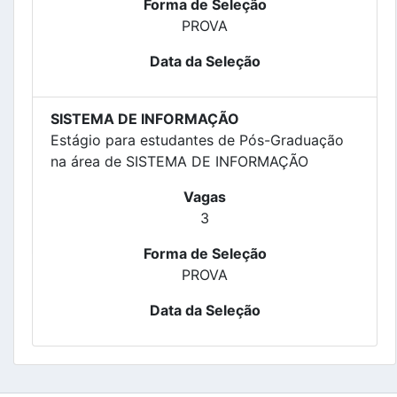
Forma de Seleção
PROVA
Data da Seleção
SISTEMA DE INFORMAÇÃO
Estágio para estudantes de Pós-Graduação
na área de SISTEMA DE INFORMAÇÃO
Vagas
3
Forma de Seleção
PROVA
Data da Seleção