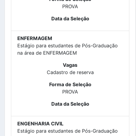
PROVA
Data da Seleção
ENFERMAGEM
Estágio para estudantes de Pós-Graduação
na área de ENFERMAGEM
Vagas
Cadastro de reserva
Forma de Seleção
PROVA
Data da Seleção
ENGENHARIA CIVIL
Estágio para estudantes de Pós-Graduação