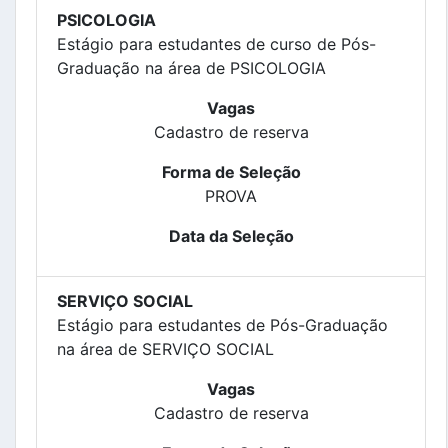
PSICOLOGIA
Estágio para estudantes de curso de Pós-
Graduação na área de PSICOLOGIA
Vagas
Cadastro de reserva
Forma de Seleção
PROVA
Data da Seleção
SERVIÇO SOCIAL
Estágio para estudantes de Pós-Graduação
na área de SERVIÇO SOCIAL
Vagas
Cadastro de reserva