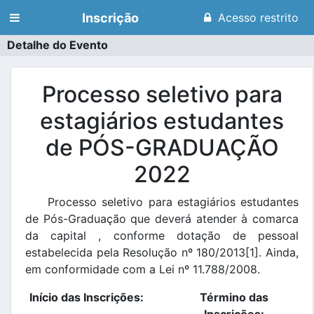
Inscrição
Acesso restrito
Detalhe do Evento
Processo seletivo para
estagiários estudantes
de PÓS-GRADUAÇÃO
2022
Processo seletivo para estagiários estudantes
de Pós-Graduação que deverá atender à comarca
da capital , conforme dotação de pessoal
estabelecida pela Resolução nº 180/2013[1]. Ainda,
em conformidade com a Lei nº 11.788/2008.
Início das Inscrições:
Término das