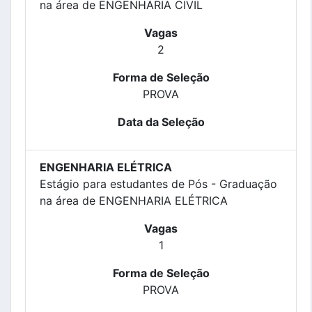
na área de ENGENHARIA CIVIL
Vagas
2
Forma de Seleção
PROVA
Data da Seleção
ENGENHARIA ELÉTRICA
Estágio para estudantes de Pós - Graduação
na área de ENGENHARIA ELÉTRICA
Vagas
1
Forma de Seleção
PROVA