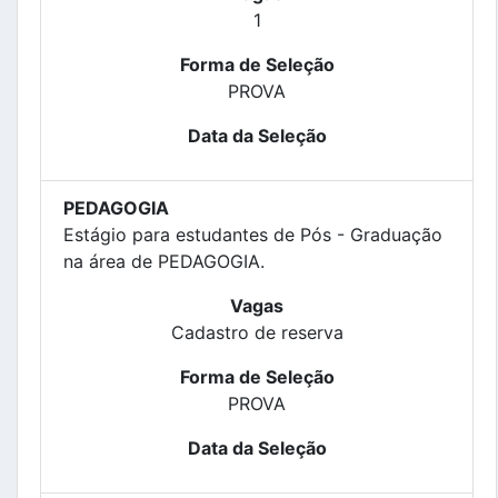
1
Forma de Seleção
PROVA
Data da Seleção
PEDAGOGIA
Estágio para estudantes de Pós - Graduação
na área de PEDAGOGIA.
Vagas
Cadastro de reserva
Forma de Seleção
PROVA
Data da Seleção