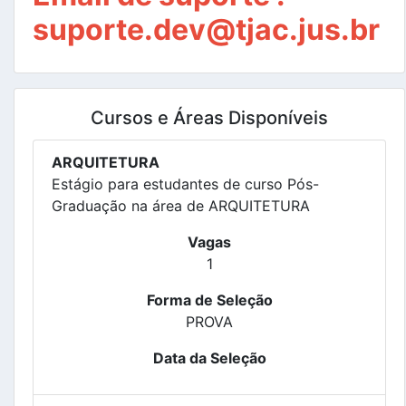
suporte.dev@tjac.jus.br
Cursos e Áreas Disponíveis
ARQUITETURA
Estágio para estudantes de curso Pós-
Graduação na área de ARQUITETURA
Vagas
1
Forma de Seleção
PROVA
Data da Seleção