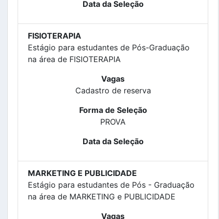
Data da Seleção
FISIOTERAPIA
Estágio para estudantes de Pós-Graduação
na área de FISIOTERAPIA
Vagas
Cadastro de reserva
Forma de Seleção
PROVA
Data da Seleção
MARKETING E PUBLICIDADE
Estágio para estudantes de Pós - Graduação
na área de MARKETING e PUBLICIDADE
Vagas