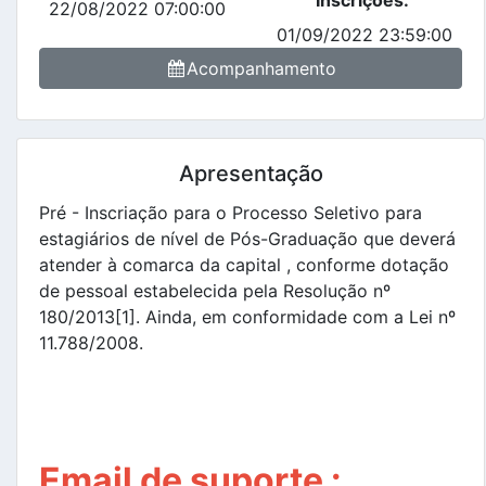
Inscrições:
22/08/2022 07:00:00
01/09/2022 23:59:00
Acompanhamento
Apresentação
Pré - Inscriação para o Processo Seletivo para
estagiários de nível de Pós-Graduação que deverá
atender à comarca da capital , conforme dotação
de pessoal estabelecida pela Resolução nº
180/2013[1]. Ainda, em conformidade com a Lei nº
11.788/2008.
Email de suporte :