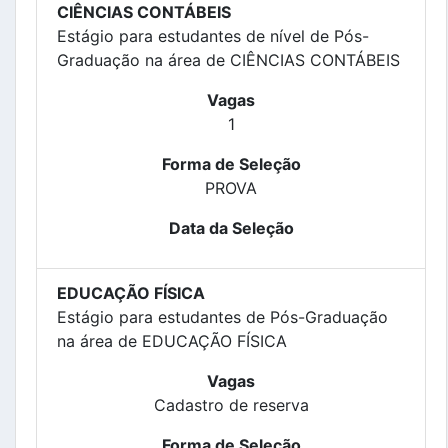
CIÊNCIAS CONTÁBEIS
Estágio para estudantes de nível de Pós-
Graduação na área de CIÊNCIAS CONTÁBEIS
Vagas
1
Forma de Seleção
PROVA
Data da Seleção
EDUCAÇÃO FÍSICA
Estágio para estudantes de Pós-Graduação
na área de EDUCAÇÃO FÍSICA
Vagas
Cadastro de reserva
Forma de Seleção